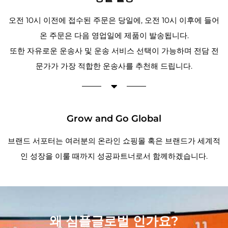
오전 10시 이전에 접수된 주문은 당일에, 오전 10시 이후에 들어
온 주문은 다음 영업일에 제품이 발송됩니다.
또한 자유로운 운송사 및 운송 서비스 선택이 가능하며 전담 전
문가가 가장 적합한 운송사를 추천해 드립니다.
Grow and Go Global
브랜드 서포터는 여러분의 온라인 쇼핑몰 혹은 브랜드가 세계적
인 성장을 이룰 때까지 성공파트너로서 함께하겠습니다.
왜 심플글로벌 인가요?