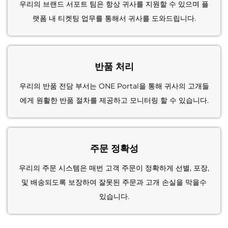
우리의 브랜드 서포트 팀은 항상 귀사를 지원할 수 있으며 플
랫폼 내 티켓팅 업무를 통해서 귀사를 도와드립니다.
반품 처리
우리의 반품 전담 부서는 ONE Portal을 통해 귀사의 고개들
에게 원활한 반품 절차를 제공하고 모니터링 할 수 있습니다.
주문 정확성
우리의 주문 시스템은 매번 고객 주문이 정확하게 선별, 포장,
및 배송되도록 보장하여 잘못된 주문과 고개 손실을 막을수
있습니다.