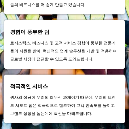
들의 비즈니스를 더 쉽게 만들고 있습니다.
경험이 풍부한 팀
로지스틱스, 비즈니스 및 고객 서비스 경험이 풍부한 전문가
들의 지원을 받아, 혁신적인 업계 솔루션을 개발 및 적용하며
글로벌 시장에 접근할 수 있도록 도와드립니다.
적극적인 서비스
귀사의 성공이 우리의 최우선 과제이기 때문에, 우리의 브랜
드 서포트 팀은 적극적으로 협조하여 고객 만족도를 높이고
브랜드 성장을 돕는데에 최선을 다해드립니다.