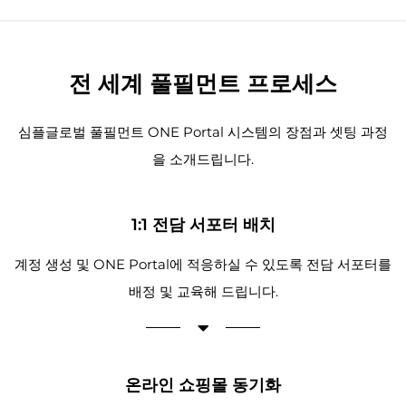
전 세계 풀필먼트 프로세스
심플글로벌 풀필먼트 ONE Portal 시스템의 장점과 셋팅 과정
을 소개드립니다.
1:1 전담 서포터 배치
계정 생성 및 ONE Portal에 적응하실 수 있도록 전담 서포터를
배정 및 교육해 드립니다.
온라인 쇼핑몰 동기화