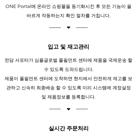
ONE Portal에 온라인 쇼핑몰을 동기화시킨 후 모든 기능이 올
바르게 작동하는지 확인 절차를 거칩니다.
입고 및 재고관리
전담 서포터가 심플글로벌 풀필먼트 센터에 제품을 국제운송 할
수 있도록 도와드립니다.
제품이 풀필먼트 센터에 도착하면 현지에서 안전하게 재고를 보
관하고 신속히 최종배송 할 수 있도록 미리 시스템에 계정설정
및 제품정보를 등록합니다.
실시간 주문처리