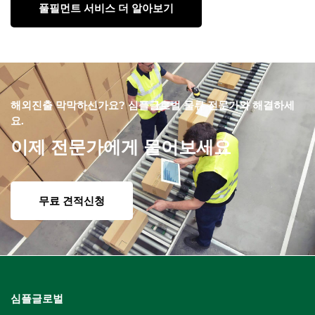
풀필먼트 서비스 더 알아보기
해외진출 막막하신가요? 심플글로벌 물류 전문가와 해결하세
요.
이제 전문가에게 물어보세요
무료 견적신청
심플글로벌