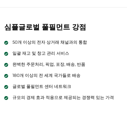
심플글로벌 풀필먼트 강점
50개 이상의 전자 상거래 채널과의 통합
일괄 재고 및 창고 관리 서비스
완벽한 주문처리, 픽업, 포장, 배송, 반품
180개 이상의 전 세계 국가들로 배송
글로벌 풀필먼트 센터 네트워크
규모의 경제 효과 적용으로 제공되는 경쟁력 있는 가격