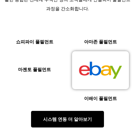
과정을 간소화합니다.
쇼피파이 풀필먼트
아마존 풀필먼트
마젠토 풀필먼트
이배이 풀필먼트
시스템 연동 더 알아보기