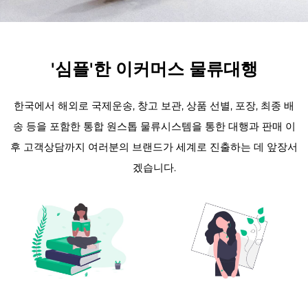
'심플'한 이커머스 물류대행
한국에서 해외로 국제운송, 창고 보관, 상품 선별, 포장, 최종 배
송 등을 포함한 통합 원스톱 물류시스템을 통한 대행과 판매 이
후 고객상담까지 여러분의 브랜드가 세계로 진출하는 데 앞장서
겠습니다.