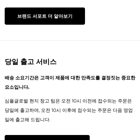
브랜드 서포트 더 알아보기
당일 출고 서비스
배송 소요기간은 고객이 제품에 대한 만족도를 결정짓는 중요한
요소입니다.
심플글로벌 현지 창고 팀은 오전 10시 이전에 접수되는 주문은
당일에 출고하며, 오전 10시 이후에 접수되는 주문은 다음 영업
일에 출고해 드립니다.