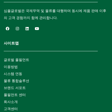
심플글로벌은 국제무역 및 물류를 대행하며 동시에 제품 판매 이후
의 고객 경험까지 함께 관리합니다.
사이트맵
글로벌 풀필먼트
이용방법
시스템 연동
물류 통합솔루션
브랜드 서포트
풀필먼트 센터
회사소개
고객센터