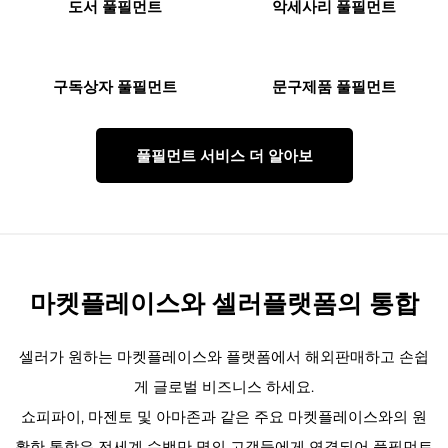
도서 풀필먼트
악세사리 풀필먼트
구독상자 풀필먼트
문구제품 풀필먼트
풀필먼트 서비스 더 알아보
마켓플레이스와 셀러플랫폼의 통합
셀러가 원하는 마켓플레이스와 플랫폼에서 해외판매하고 손쉽
게 글로벌 비즈니스 하세요.
쇼피파이, 마젠토 및 아마존과 같은 주요 마켓플레이스와의 원
활한 통합은 전세계 수백만 명의 고객들에게 연결되어 풀필먼트