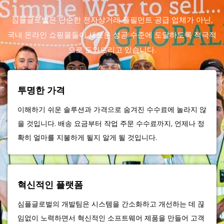
심플글로벌은 단순한 전자상거래 풀필먼트 공급 업체가 아닌,
국내 온라인 쇼핑몰들이 새로운 성공 수준에 도달하도록 적극적
으로 도와드리고 있습니다.
투명한 가격
이해하기 쉬운 솔루션과 가격으로 숨겨진 수수료에 놀라지 않
을 것입니다. 배송 요금부터 작업 주문 수수료까지, 언제나 정
확히 얼마를 지불하게 될지 알게 될 것입니다.
혁신적인 플랫폼
심플글로벌의 개발팀은 시스템을 간소화하고 개선하는 데 끊
임없이 노력하면서 혁신적인 소프트웨어 제품을 만들어 고객