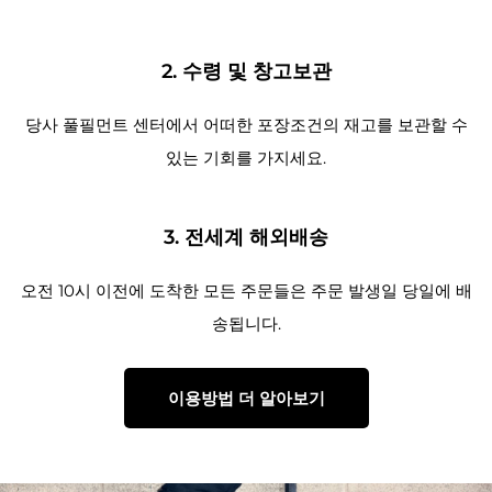
2. 수령 및 창고보관
당사 풀필먼트 센터에서 어떠한 포장조건의 재고를 보관할 수
있는 기회를 가지세요.
3. 전세계 해외배송
오전 10시 이전에 도착한 모든 주문들은 주문 발생일 당일에 배
송됩니다.
이용방법 더 알아보기