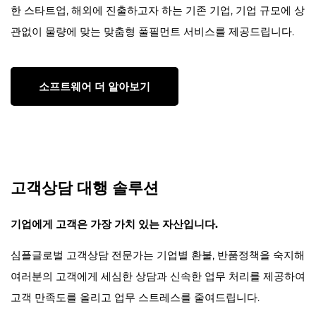
한 스타트업, 해외에 진출하고자 하는 기존 기업, 기업 규모에 상
관없이 물량에 맞는 맞춤형 풀필먼트 서비스를 제공드립니다.
소프트웨어 더 알아보기
고객상담 대행 솔루션
기업에게 고객은 가장 가치 있는 자산입니다.
심플글로벌 고객상담 전문가는 기업별 환불, 반품정책을 숙지해
여러분의 고객에게 세심한 상담과 신속한 업무 처리를 제공하여
고객 만족도를 올리고 업무 스트레스를 줄여드립니다.