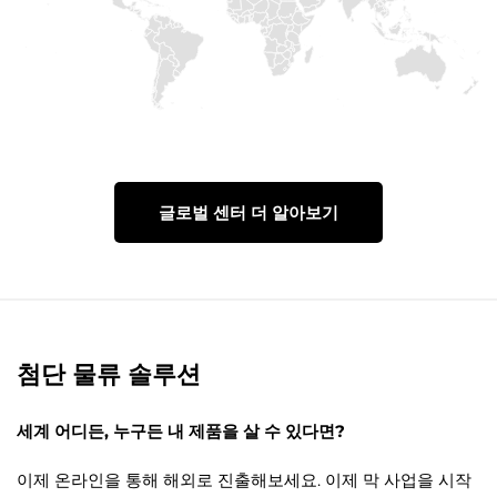
글로벌 센터 더 알아보기
첨단 물류 솔루션
세계 어디든, 누구든 내 제품을 살 수 있다면?
이제 온라인을 통해 해외로 진출해보세요. 이제 막 사업을 시작