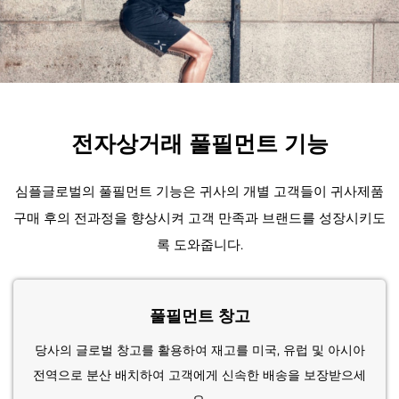
전자상거래 풀필먼트 기능
심플글로벌의 풀필먼트 기능은 귀사의 개별 고객들이 귀사제품
구매 후의 전과정을 향상시켜 고객 만족과 브랜드를 성장시키도
록 도와줍니다.
풀필먼트 창고
당사의 글로벌 창고를 활용하여 재고를 미국, 유럽 및 아시아
전역으로 분산 배치하여 고객에게 신속한 배송을 보장받으세