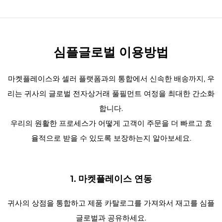
심플글로벌 이용방법
마켓플레이스와 셀러 플랫폼과의 통합에서 신속한 배송까지, 우
리는 귀사의 글로벌 전자상거래 풀필먼트 여정을 최대한 간소화
합니다.
우리의 원활한 프로세스가 어떻게 고객이 주문을 더 빠르고 효
율적으로 받을 수 있도록 보장하는지 알아보세요.
1. 마켓플레이스 연동
귀사의 상점을 통합하고 제품 카탈로그를 가져와서 재고를 심플
글로벌과 공유하세요.