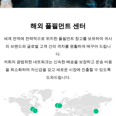
해외 풀필먼트 센터
세계 전역에 전략적으로 위치한 풀필먼트 창고를 보유하여 귀사
의 브랜드와 글로벌 고객 간의 격차를 원활하게 메꾸어 드립니
다.
저희의 광범위한 네트워크는 신속한 배송을 보장하고 운송 비용
을 최소화하며 자신감을 갖고 새로운 시장에 진출할 수 있도록
도와드립니다.