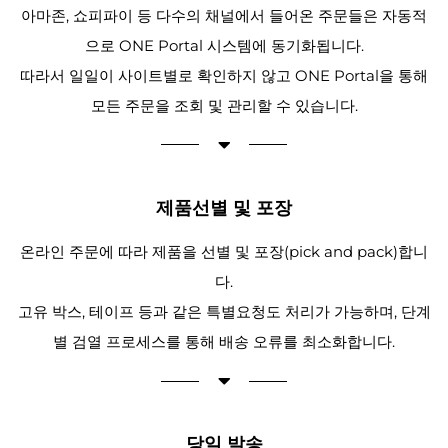
아마존, 쇼피파이 등 다수의 채널에서 들어온 주문들은 자동적
으로 ONE Portal 시스템에 동기화됩니다.
따라서 일일이 사이트별로 확인하지 않고 ONE Portal을 통해
모든 주문을 조회 및 관리할 수 있습니다.
제품선별 및 포장
온라인 주문에 따라 제품을 선별 및 포장(pick and pack)합니
다.
고유 박스, 테이프 등과 같은 특별요청도 처리가 가능하며, 단계
별 검열 프로세스를 통해 배송 오류를 최소화합니다.
당일 발송