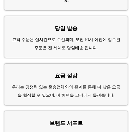
요.
당일 발송
고객 주문은 실시간으로 수신되며, 오전 10시 이전에 접수된
주문은 전 세계로 당일배송 됩니다.
요금 절감
우리는 경쟁력 있는 운송업체와의 관계를 통해 더 낮은 요금
을 협상할 수 있으며, 이 혜택을 고객에게 돌려줍니다.
브랜드 서포트